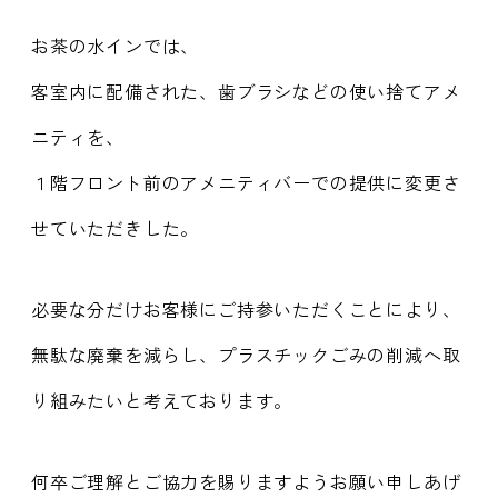
お茶の水インでは、
客室内に配備された、歯ブラシなどの使い捨てアメ
ニティを、
１階フロント前のアメニティバーでの提供に変更さ
せていただきした。
必要な分だけお客様にご持参いただくことにより、
無駄な廃棄を減らし、プラスチックごみの削減へ取
り組みたいと考えております。
何卒ご理解とご協力を賜りますようお願い申しあげ