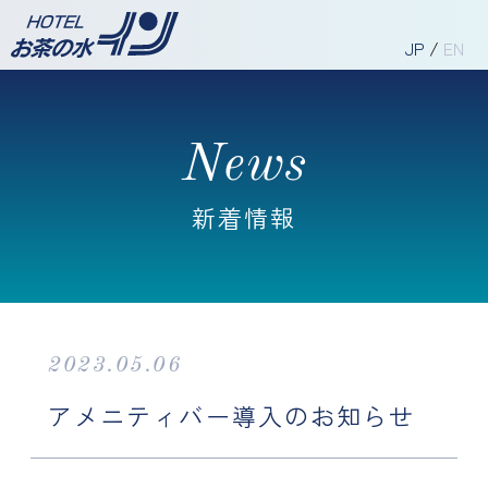
JP
/
EN
News
新着情報
2023.05.06
アメニティバー導入のお知らせ