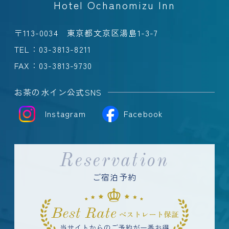
Hotel Ochanomizu Inn
〒113-0034 東京都文京区湯島1-3-7
TEL：
03-3813-8211
FAX：03-3813-9730
お茶の水イン公式SNS
Instagram
Facebook
Reservation
ご宿泊予約