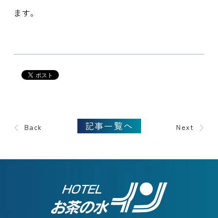
ます。
記事一覧へ
Back
Next