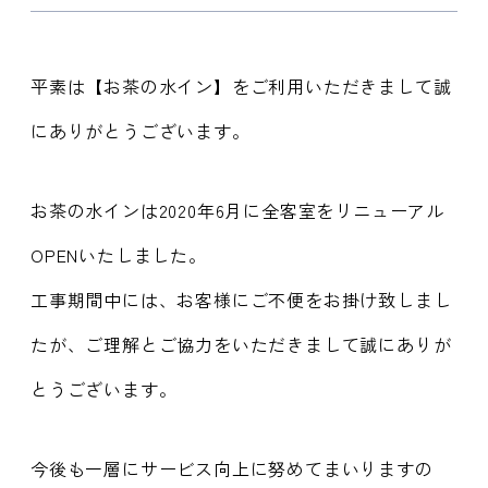
平素は【お茶の水イン】をご利用いただきまして誠
にありがとうございます。
お茶の水インは2020年6月に全客室をリニューアル
OPENいたしました。
工事期間中には、お客様にご不便をお掛け致しまし
たが、ご理解とご協力をいただきまして誠にありが
とうございます。
今後も一層にサービス向上に努めてまいりますの