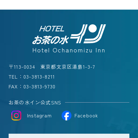
Hotel Ochanomizu Inn
〒113-0034 東京都文京区湯島1-3-7
TEL：
03-3813-8211
FAX：03-3813-9730
お茶の水イン公式SNS
Instagram
Facebook