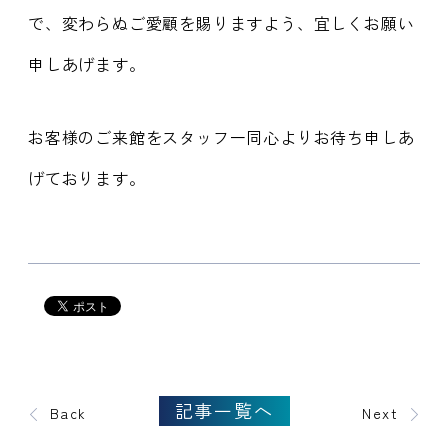
で、変わらぬご愛顧を賜りますよう、宜しくお願い
申しあげます。
お客様のご来館をスタッフ一同心よりお待ち申しあ
げております。
記事一覧へ
Back
Next