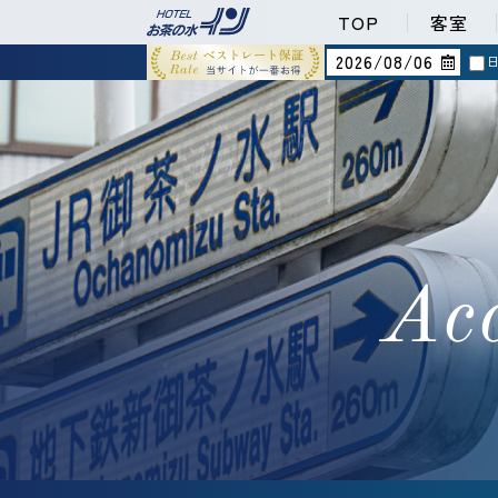
TOP
客室
Acc