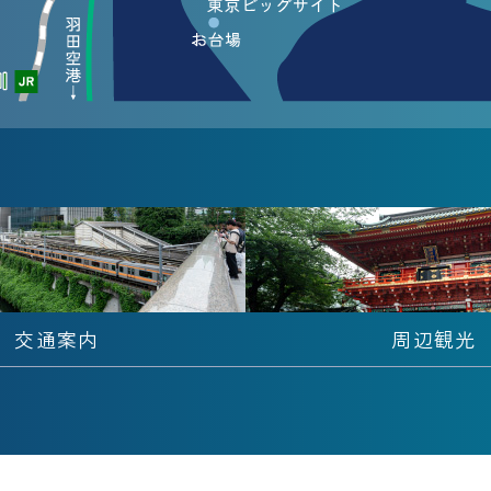
交通案内
周辺観光