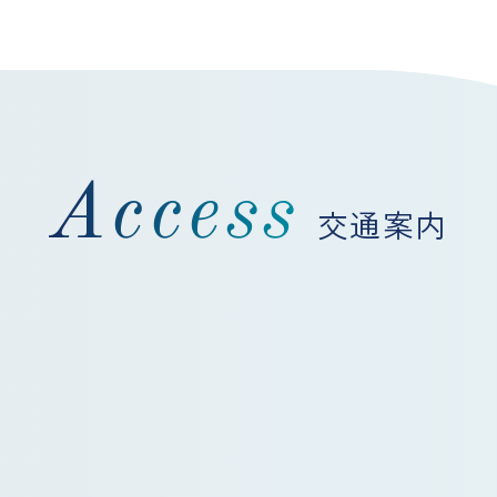
Access
交通案内