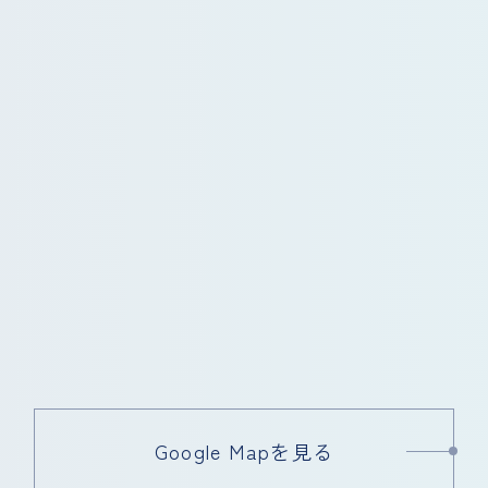
Google Mapを見る