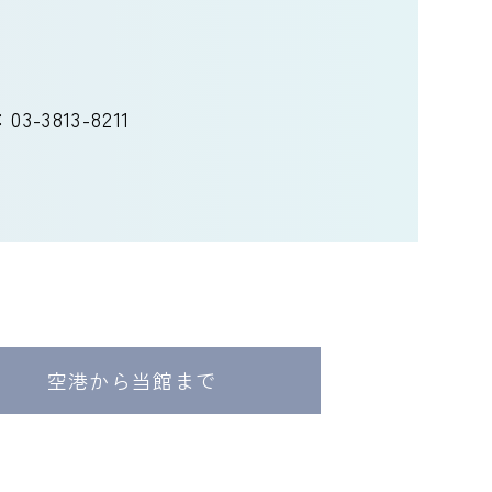
：
03-3813-8211
空港から当館まで