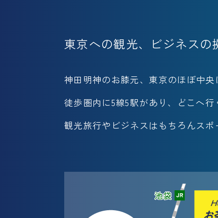
東京への観光、
ビジネスの
神田明神のお膝元、東京のほぼ中央
徒歩圏内に5線5駅があり、どこへ
観光旅行やビジネスはもちろんスポ