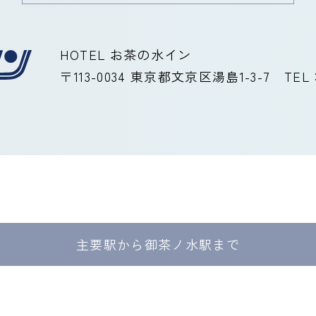
HOTEL お茶の水イン
〒113-0034 東京都文京区湯島1-3-7
TEL
主要駅から御茶ノ水駅まで