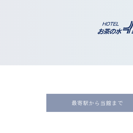
最寄駅から当館まで