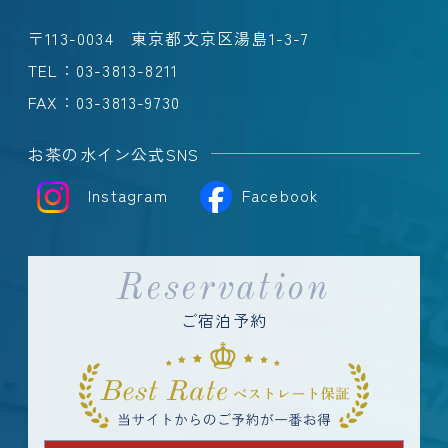
〒113-0034 東京都文京区湯島1-3-7
TEL：
03-3813-8211
FAX：03-3813-9730
お茶の水イン公式SNS
Instagram
Facebook
Reservation
ご宿泊予約