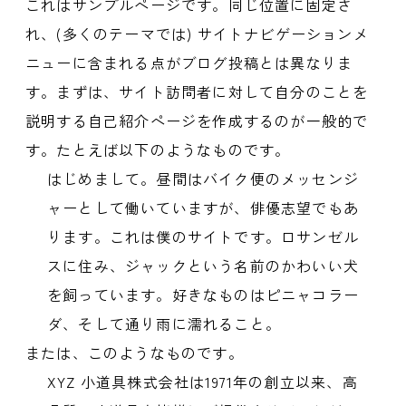
これはサンプルページです。同じ位置に固定さ
れ、(多くのテーマでは) サイトナビゲーションメ
ニューに含まれる点がブログ投稿とは異なりま
す。まずは、サイト訪問者に対して自分のことを
説明する自己紹介ページを作成するのが一般的で
す。たとえば以下のようなものです。
はじめまして。昼間はバイク便のメッセンジ
ャーとして働いていますが、俳優志望でもあ
ります。これは僕のサイトです。ロサンゼル
スに住み、ジャックという名前のかわいい犬
を飼っています。好きなものはピニャコラー
ダ、そして通り雨に濡れること。
または、このようなものです。
XYZ 小道具株式会社は1971年の創立以来、高