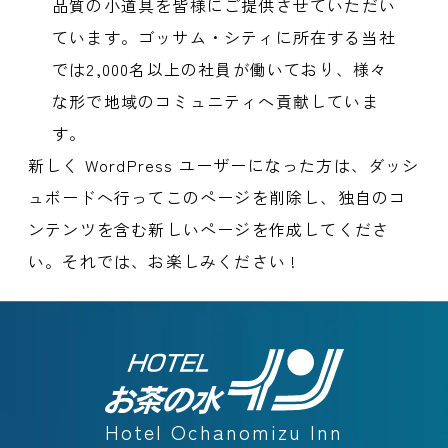
品質の小道具を皆様にご提供させていただい
ています。ゴッサム・シティに所在する当社
では2,000名以上の社員が働いており、様々
な形で地域のコミュニティへ貢献していま
す。
新しく WordPress ユーザーになった方は、
ダッシ
ュボード
へ行ってこのページを削除し、独自のコ
ンテンツを含む新しいページを作成してくださ
い。それでは、お楽しみください !
Hotel Ochanomizu Inn